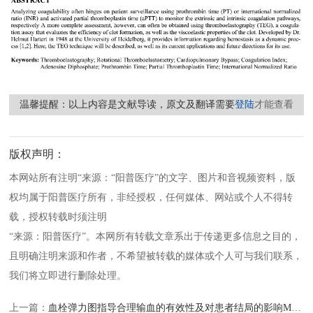
温馨提醒：以上内容是文献导读，原文及翻译需要
登陆
才能查看
版权声明：
本网站所有注明“来源：“阳普医疗”的文字、图片和音视频资料，版
权均属于阳普医疗所有，非经授权，任何媒体、网站或个人不得转
载，授权转载时须注明
“来源：阳普医疗”。本网所有转载文章系出于传递更多信息之目的，
且明确注明来源和作者，不希望被转载的媒体或个人可与我们联系，
我们将立即进行删除处理。
上一篇：
血栓弹力图指导合理输血的有效性及对患者结局的影响Meta分析