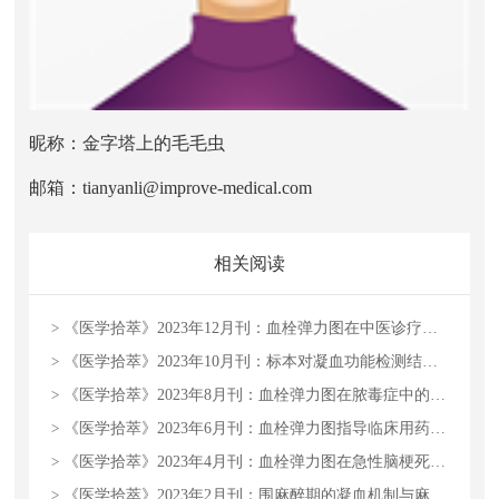
昵称：金字塔上的毛毛虫
邮箱：tianyanli@improve-medical.com
相关阅读
>
《医学拾萃》2023年12月刊：血栓弹力图在中医诊疗中的临床应用与潜在价值
>
《医学拾萃》2023年10月刊：标本对凝血功能检测结果的影响
>
《医学拾萃》2023年8月刊：血栓弹力图在脓毒症中的应用价值
>
《医学拾萃》2023年6月刊：血栓弹力图指导临床用药的研究
>
《医学拾萃》2023年4月刊：血栓弹力图在急性脑梗死患者中的应用进展
>
《医学拾萃》2023年2月刊：围麻醉期的凝血机制与麻醉选择