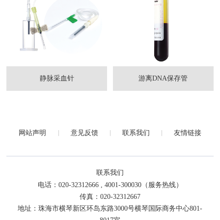
静脉采血针
游离DNA保存管
网站声明
意见反馈
联系我们
友情链接
联系我们
电话：020-32312666 , 4001-300030（服务热线）
传真：020-32312667
地址：珠海市横琴新区环岛东路3000号横琴国际商务中心801-