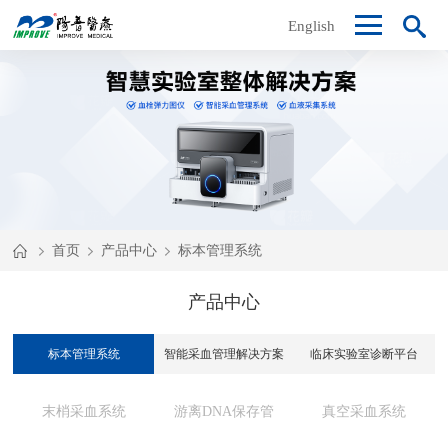
English
首页
产品中心
标本管理系统
产品中心
标本管理系统
智能采血管理解决方案
临床实验室诊断平台
末梢采血系统
游离DNA保存管
真空采血系统