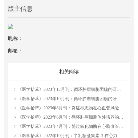
版主信息
昵称：
邮箱：
相关阅读
>
《医学拾萃》2023年12月刊：循环肿瘤细胞团簇的研究进展
>
《医学拾萃》2023年10月刊：循环肿瘤细胞团簇的研究进展
>
《医学拾萃》2023年8月刊：炎症标志物在心血管风险预测中的应用及价值
>
《医学拾萃》2023年6月刊：循环肿瘤细胞体外培养的意义和成果
>
《医学拾萃》2023年4月刊：髓过氧化物酶在心脑血管疾病前瞻性诊断的临床价值
>
《医学拾萃》2022年10月刊：半乳糖凝集素-3 在心力衰竭预后上的研究进展