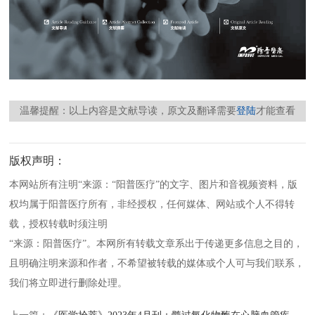
温馨提醒：以上内容是文献导读，原文及翻译需要
登陆
才能查看
版权声明：
本网站所有注明“来源：“阳普医疗”的文字、图片和音视频资料，版
权均属于阳普医疗所有，非经授权，任何媒体、网站或个人不得转
载，授权转载时须注明
“来源：阳普医疗”。本网所有转载文章系出于传递更多信息之目的，
且明确注明来源和作者，不希望被转载的媒体或个人可与我们联系，
我们将立即进行删除处理。