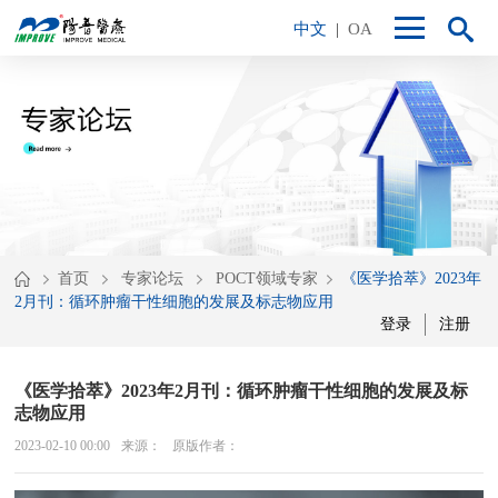
中文
|
OA
首页
专家论坛
POCT领域专家
《医学拾萃》2023年
2月刊：循环肿瘤干性细胞的发展及标志物应用
登录
注册
《医学拾萃》2023年2月刊：循环肿瘤干性细胞的发展及标
志物应用
2023-02-10 00:00
来源：
原版作者：