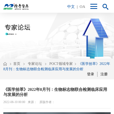
中文
|
OA
首页
专家论坛
POCT领域专家
《医学拾萃》2022年
8月刊：生物标志物联合检测临床应用与发展的分析
登录
注册
《医学拾萃》2022年8月刊：生物标志物联合检测临床应用
与发展的分析
2022-08-10 00:00
来源：
原版作者：