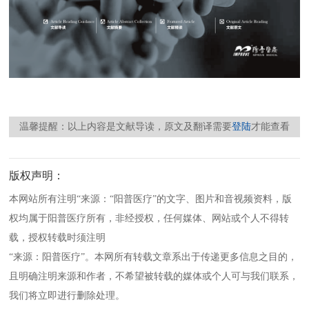
温馨提醒：以上内容是文献导读，原文及翻译需要
登陆
才能查看
版权声明：
本网站所有注明“来源：“阳普医疗”的文字、图片和音视频资料，版
权均属于阳普医疗所有，非经授权，任何媒体、网站或个人不得转
载，授权转载时须注明
“来源：阳普医疗”。本网所有转载文章系出于传递更多信息之目的，
且明确注明来源和作者，不希望被转载的媒体或个人可与我们联系，
我们将立即进行删除处理。