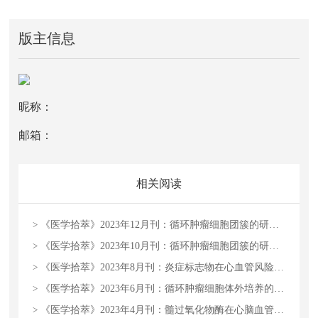
版主信息
昵称：
邮箱：
相关阅读
>
《医学拾萃》2023年12月刊：循环肿瘤细胞团簇的研究进展
>
《医学拾萃》2023年10月刊：循环肿瘤细胞团簇的研究进展
>
《医学拾萃》2023年8月刊：炎症标志物在心血管风险预测中的应用及价值
>
《医学拾萃》2023年6月刊：循环肿瘤细胞体外培养的意义和成果
>
《医学拾萃》2023年4月刊：髓过氧化物酶在心脑血管疾病前瞻性诊断的临床价值