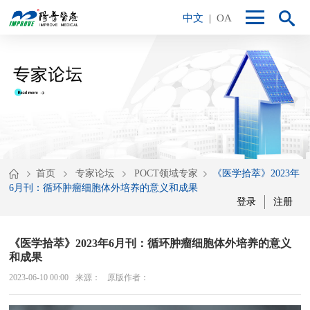
中文
|
OA
首页
专家论坛
POCT领域专家
《医学拾萃》2023年
6月刊：循环肿瘤细胞体外培养的意义和成果
登录
注册
《医学拾萃》2023年6月刊：循环肿瘤细胞体外培养的意义
和成果
2023-06-10 00:00
来源：
原版作者：