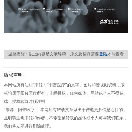
温馨提醒：以上内容是文献导读，原文及翻译需要
登陆
才能查看
版权声明：
本网站所有注明“来源：“阳普医疗”的文字、图片和音视频资料，版
权均属于阳普医疗所有，非经授权，任何媒体、网站或个人不得转
载，授权转载时须注明
“来源：阳普医疗”。本网所有转载文章系出于传递更多信息之目的，
且明确注明来源和作者，不希望被转载的媒体或个人可与我们联系，
我们将立即进行删除处理。