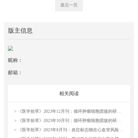
最后一页
版主信息
昵称：
邮箱：
相关阅读
>
《医学拾萃》2023年12月刊：循环肿瘤细胞团簇的研究进展
>
《医学拾萃》2023年10月刊：循环肿瘤细胞团簇的研究进展
>
《医学拾萃》2023年8月刊：炎症标志物在心血管风险预测中的应用及价值