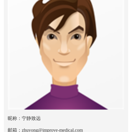
昵称：宁静致远
邮箱：zhuyong@improve-medical.com