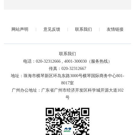
网站声明
意见反馈
联系我们
友情链接
联系我们
电话：020-32312666 , 4001-300030（服务热线）
传真：020-32312667
地址：珠海市横琴新区环岛东路3000号横琴国际商务中心801-
8017室
广州办公地址：广东省广州市经济开发区科学城开源大道102
号