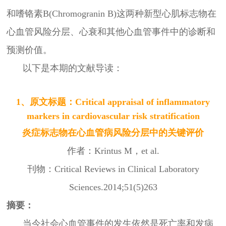
和嗜铬素
B(Chromogranin B)
这两种新型心肌标志物在
心血管风险分层、心衰和其他心血管事件中的诊断和
预测价值。
以下是本期的文献导读：
1、原文标题：Critical appraisal of inflammatory
markers
in cardiovascular risk stratification
炎症标志物在心血管病风险分层中的关键评价
作者：
Krintus M
，
et al.
刊物：
Critical Reviews in Clinical Laboratory
Sciences.2014;51(5)263
摘要：
当今社会心血管事件的发生依然是死亡率和发病