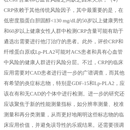
CRP依赖于其他传统风险因子，其中最重要的是，在
低密度脂蛋白胆固醇
<130
mg/dL
的
50岁以上健康男性
和60岁以上健康女性人群中检测CRP含量可能有助于
遴选出需要进行他汀治疗的患者。此外，评价CRP和
纤维蛋白原或Lp-PLA2可能对ACS患者和具有心血管
中风险的健康人群进行风险分层。不过，CRP的临床
应用需要对CAD患者进行进一步的广谱调查，而其他
有希望的炎症标志物，特别是GDF-15和Lp-PLA2，应
该在有和无CAD的个体中进行检测。进一步的研究还
应该聚焦于新的性能测量指标，如分辨率测量、校准
测量和再分类测量，从而更好地阐明这些标志物的临
床应用价值，并避免误导性的乐观结果。还需要强调