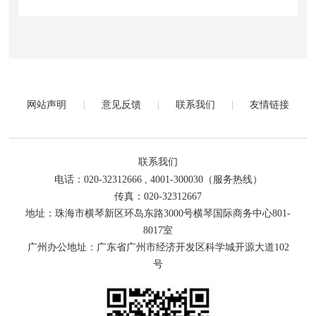
网站声明
意见反馈
联系我们
友情链接
联系我们
电话：020-32312666 , 4001-300030（服务热线）
传真：020-32312667
地址：珠海市横琴新区环岛东路3000号横琴国际商务中心801-
8017室
广州办公地址：广东省广州市经济开发区科学城开源大道102
号