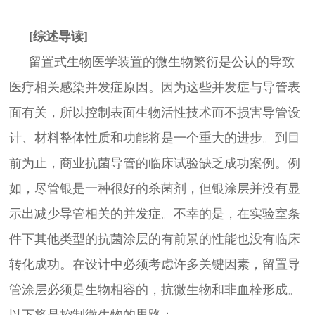
[综述
导读]
留置式生物医学装置的微生物繁衍是公认的导致
医疗相关感染并发症原因。因为这些并发症与导管表
面有关，所以控制表面生物活性技术而不损害导管设
计、材料整体性质和功能将是一个重大的进步。到目
前为止，商业抗菌导管的临床试验缺乏成功案例。例
如，尽管银是一种很好的杀菌剂，但银涂层并没有显
示出减少导管相关的并发症。不幸的是，在实验室条
件下其他类型的抗菌涂层的有前景的性能也没有临床
转化成功。在设计中必须考虑许多关键因素，留置导
管涂层必须是生物相容的，抗微生物和非血栓形成。