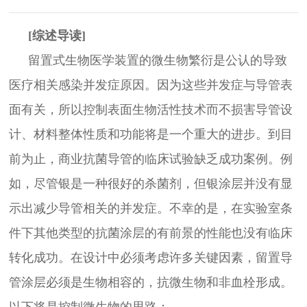
[综述
导读]
留置式生物医学装置的微生物繁衍是公认的导致
医疗相关感染并发症原因。因为这些并发症与导管表
面有关，所以控制表面生物活性技术而不损害导管设
计、材料整体性质和功能将是一个重大的进步。到目
前为止，商业抗菌导管的临床试验缺乏成功案例。例
如，尽管银是一种很好的杀菌剂，但银涂层并没有显
示出减少导管相关的并发症。不幸的是，在实验室条
件下其他类型的抗菌涂层的有前景的性能也没有临床
转化成功。在设计中必须考虑许多关键因素，留置导
管涂层必须是生物相容的，抗微生物和非血栓形成。