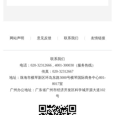
网站声明
意见反馈
联系我们
友情链接
联系我们
电话：020-32312666 , 4001-300030（服务热线）
传真：020-32312667
地址：珠海市横琴新区环岛东路3000号横琴国际商务中心801-
8017室
广州办公地址：广东省广州市经济开发区科学城开源大道102
号