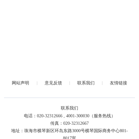
网站声明
意见反馈
联系我们
友情链接
联系我们
电话：020-32312666 , 4001-300030（服务热线）
传真：020-32312667
地址：珠海市横琴新区环岛东路3000号横琴国际商务中心801-
8017室