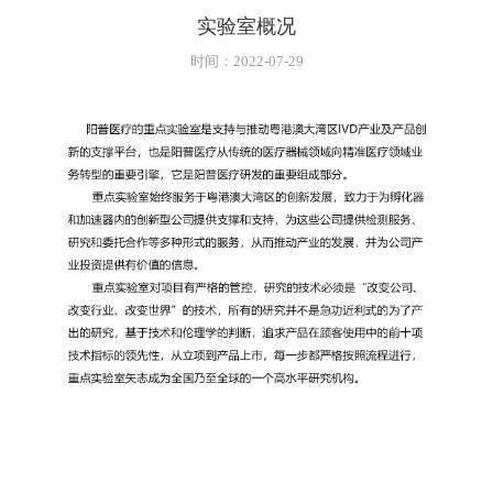
实验室概况
时间：2022-07-29