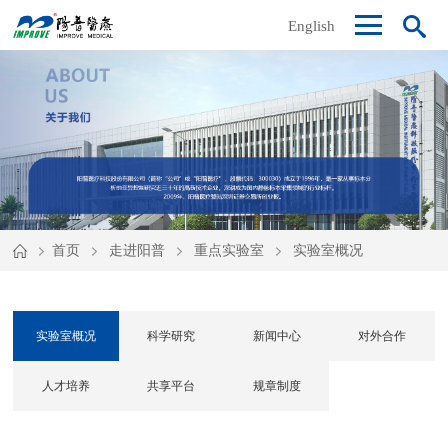
English
首页
走进阳普
重点实验室
实验室概况
实验室概况
科学研究
新闻中心
对外合作
人才培养
共享平台
规章制度